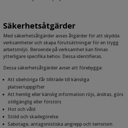
Säkerhetsåtgärder
Med säkerhetsåtgärder avses åtgärder för att skydda
verksamheter och skapa förutsättningar för en trygg
arbetsmiljö. Beroende på verksamhet kan finnas
ytterligare specifika behov. Dessa identifieras.
Dessa säkerhetsåtgärder avser att förebygga:
Att obehöriga får tillträde till känsliga
platser/uppgifter
Att hemlig eller känslig information röjs, ändras, görs
otillgänglig eller förstörs
Hot och våld
Stöld och skadegörelse
Sabotage, antagonistiska angrepp och terrorism