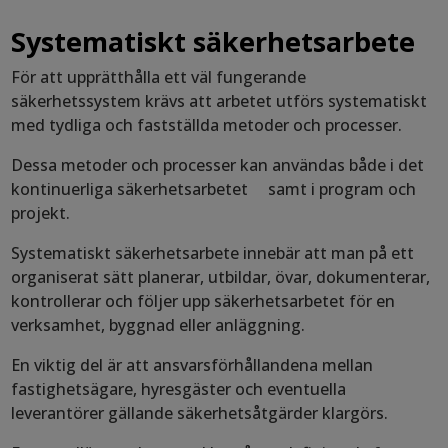
Systematiskt säkerhetsarbete
För att upprätthålla ett väl fungerande
säkerhetssystem krävs att arbetet utförs systematiskt
med tydliga och fastställda metoder och processer.
Dessa metoder och processer kan användas både i det
kontinuerliga säkerhetsarbetet samt i program och
projekt.
Systematiskt säkerhetsarbete innebär att man på ett
organiserat sätt planerar, utbildar, övar, dokumenterar,
kontrollerar och följer upp säkerhetsarbetet för en
verksamhet, byggnad eller anläggning.
En viktig del är att ansvarsförhållandena mellan
fastighetsägare, hyresgäster och eventuella
leverantörer gällande säkerhetsåtgärder klargörs.