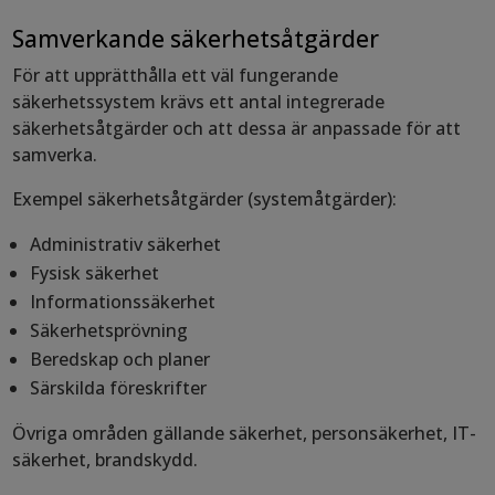
Samverkande säkerhetsåtgärder
För att upprätthålla ett väl fungerande
säkerhetssystem krävs ett antal integrerade
säkerhetsåtgärder och att dessa är anpassade för att
samverka.
Exempel säkerhetsåtgärder (systemåtgärder):
Administrativ säkerhet
Fysisk säkerhet
Informationssäkerhet
Säkerhetsprövning
Beredskap och planer
Särskilda föreskrifter
Övriga områden gällande säkerhet, personsäkerhet, IT-
säkerhet, brandskydd.