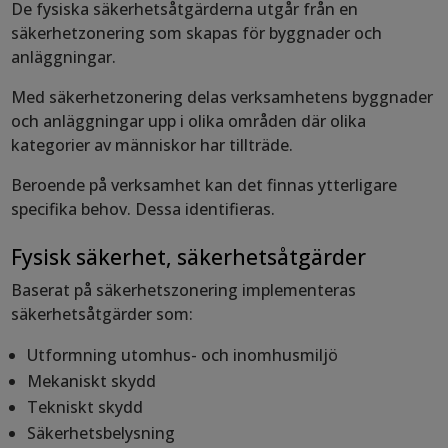
De fysiska säkerhetsåtgärderna utgår från en
säkerhetzonering som skapas för byggnader och
anläggningar.
Med säkerhetzonering delas verksamhetens byggnader
och anläggningar upp i olika områden där olika
kategorier av människor har tillträde.
Beroende på verksamhet kan det finnas ytterligare
specifika behov. Dessa identifieras.
Fysisk säkerhet, säkerhetsåtgärder
Baserat på säkerhetszonering implementeras
säkerhetsåtgärder som:
Utformning utomhus- och inomhusmiljö
Mekaniskt skydd
Tekniskt skydd
Säkerhetsbelysning