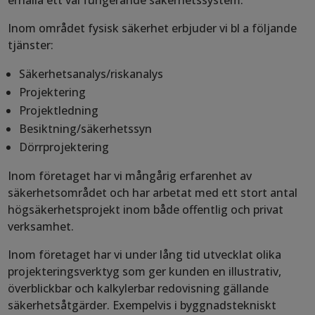
Inom området fysisk säkerhet erbjuder vi bl a följande
tjänster:
Säkerhetsanalys/riskanalys
Projektering
Projektledning
Besiktning/säkerhetssyn
Dörrprojektering
Inom företaget har vi mångårig erfarenhet av
säkerhetsområdet och har arbetat med ett stort antal
högsäkerhetsprojekt inom både offentlig och privat
verksamhet.
Inom företaget har vi under lång tid utvecklat olika
projekteringsverktyg som ger kunden en illustrativ,
överblickbar och kalkylerbar redovisning gällande
säkerhetsåtgärder. Exempelvis i byggnadstekniskt