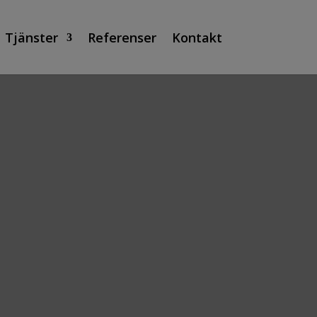
Tjänster
Referenser
Kontakt