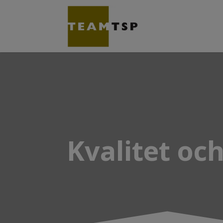
Kvalitet och