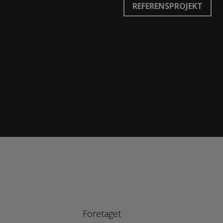
REFERENSPROJEKT
Företaget